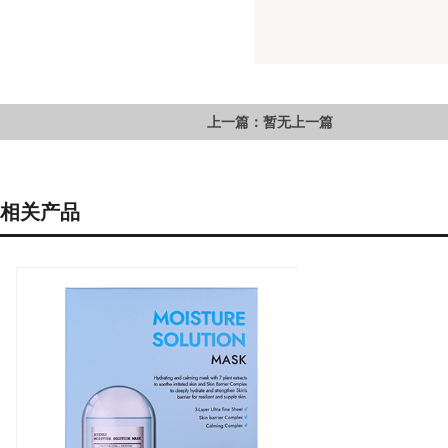
上一篇：暂无上一篇
相关产品