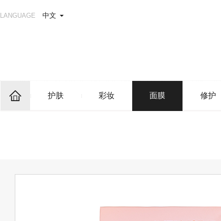
中文
LANGUAGE
护肤
彩妆
面膜
修护