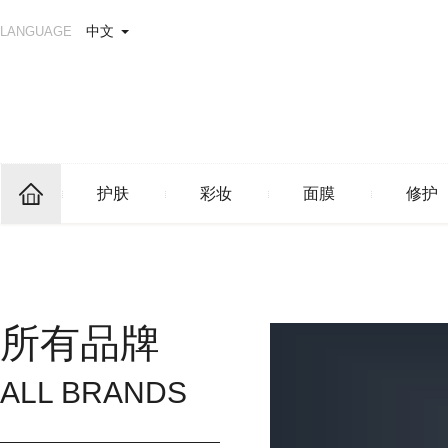
中文
LANGUAGE
护肤
彩妆
面膜
修护
所有品牌
ALL BRANDS